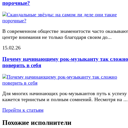
порочные?
В современном обществе знаменитости часто оказывают
центре внимания не только благодаря своим до...
15.02.26
Почему начинающему рок-музыканту так сложн
поверить в себя
Для многих начинающих рок-музыкантов путь к успеху
кажется тернистым и полным сомнений. Несмотря на ...
Перейти к статьям
Похожие исполнители