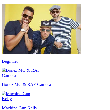
Beginner
Bonez MC & RAF Camora
Machine Gun Kelly