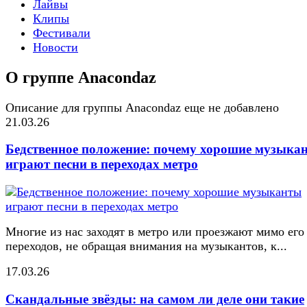
Лайвы
Клипы
Фестивали
Новости
О группе Anacondaz
Описание для группы Anacondaz еще не добавлено
21.03.26
Бедственное положение: почему хорошие музыка
играют песни в переходах метро
Многие из нас заходят в метро или проезжают мимо его
переходов, не обращая внимания на музыкантов, к...
17.03.26
Скандальные звёзды: на самом ли деле они такие