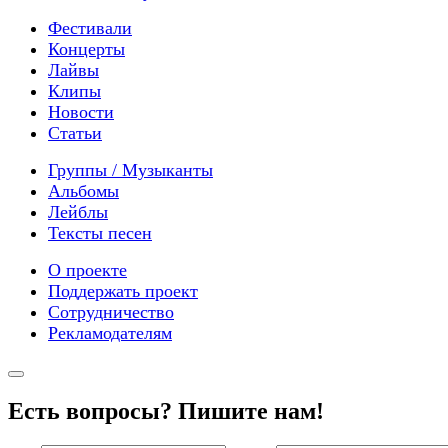
Фестивали
Концерты
Лайвы
Клипы
Новости
Статьи
Группы / Музыканты
Альбомы
Лейблы
Тексты песен
О проекте
Поддержать проект
Сотрудничество
Рекламодателям
Есть вопросы? Пишите нам!