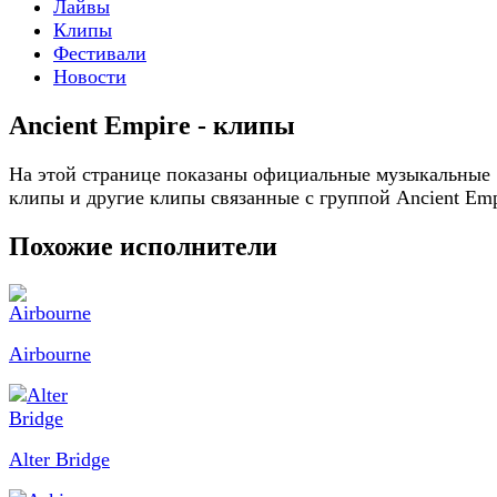
Лайвы
Клипы
Фестивали
Новости
Ancient Empire - клипы
На этой странице показаны официальные музыкальные
клипы и другие клипы связанные с группой Ancient Emp
Похожие исполнители
Airbourne
Alter Bridge