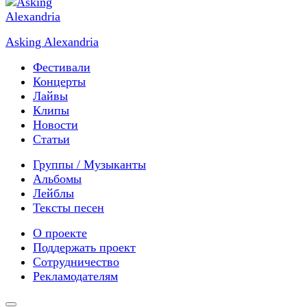
Asking Alexandria
Фестивали
Концерты
Лайвы
Клипы
Новости
Статьи
Группы / Музыканты
Альбомы
Лейблы
Тексты песен
О проекте
Поддержать проект
Сотрудничество
Рекламодателям