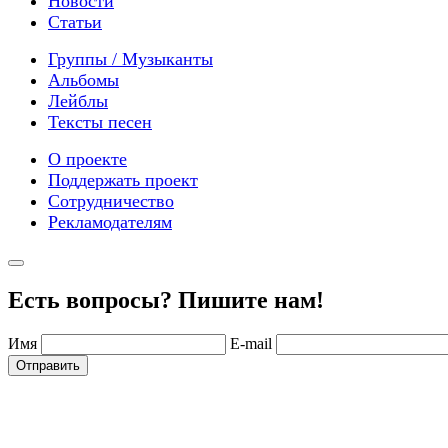
Новости
Статьи
Группы / Музыканты
Альбомы
Лейблы
Тексты песен
О проекте
Поддержать проект
Сотрудничество
Рекламодателям
Есть вопросы? Пишите нам!
Имя
E-mail