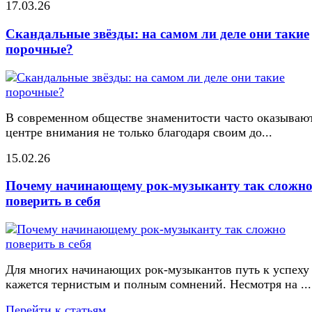
17.03.26
Скандальные звёзды: на самом ли деле они такие
порочные?
В современном обществе знаменитости часто оказывают
центре внимания не только благодаря своим до...
15.02.26
Почему начинающему рок-музыканту так сложн
поверить в себя
Для многих начинающих рок-музыкантов путь к успеху
кажется тернистым и полным сомнений. Несмотря на ...
Перейти к статьям