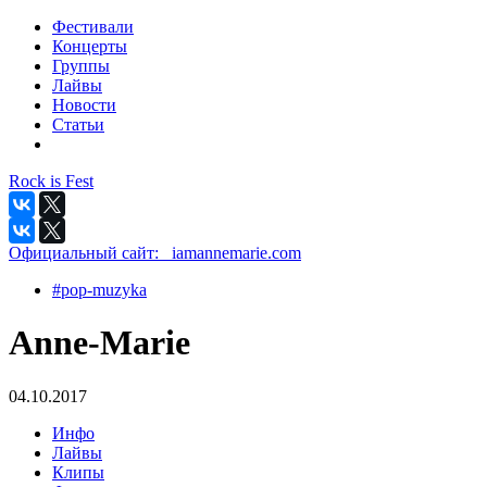
Фестивали
Концерты
Группы
Лайвы
Новости
Статьи
Rock is Fest
Официальный сайт:
_iamannemarie.com
#pop-muzyka
Anne-Marie
04.10.2017
Инфо
Лайвы
Клипы