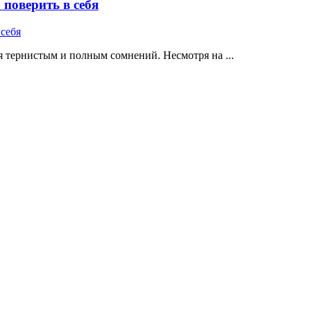
поверить в себя
 тернистым и полным сомнений. Несмотря на ...