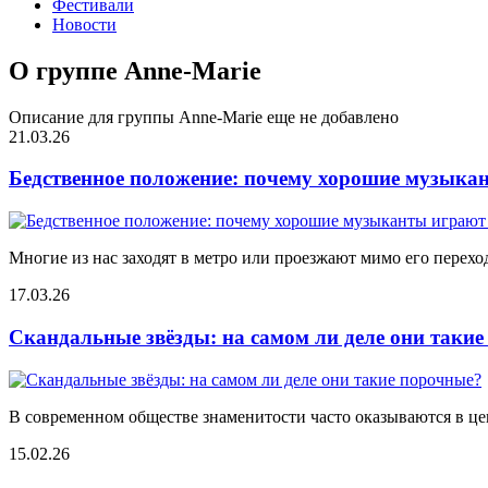
Фестивали
Новости
О группе Anne-Marie
Описание для группы Anne-Marie еще не добавлено
21.03.26
Бедственное положение: почему хорошие музыкан
Многие из нас заходят в метро или проезжают мимо его переход
17.03.26
Скандальные звёзды: на самом ли деле они таки
В современном обществе знаменитости часто оказываются в цен
15.02.26