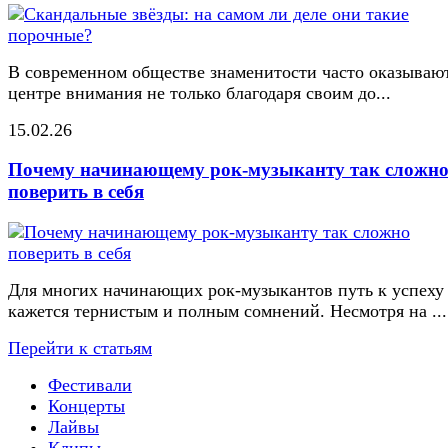
В современном обществе знаменитости часто оказывают
центре внимания не только благодаря своим до...
15.02.26
Почему начинающему рок-музыканту так сложн
поверить в себя
Для многих начинающих рок-музыкантов путь к успеху
кажется тернистым и полным сомнений. Несмотря на ...
Перейти к статьям
Фестивали
Концерты
Лайвы