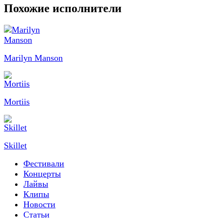
Похожие исполнители
Marilyn Manson
Mortiis
Skillet
Фестивали
Концерты
Лайвы
Клипы
Новости
Статьи