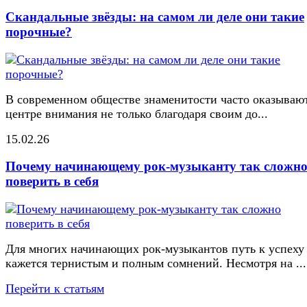
Скандальные звёзды: на самом ли деле они такие
порочные?
В современном обществе знаменитости часто оказывают
центре внимания не только благодаря своим до...
15.02.26
Почему начинающему рок-музыканту так сложн
поверить в себя
Для многих начинающих рок-музыкантов путь к успеху
кажется тернистым и полным сомнений. Несмотря на ...
Перейти к статьям