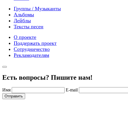
Группы / Музыканты
Альбомы
Лейблы
Тексты песен
О проекте
Поддержать проект
Сотрудничество
Рекламодателям
Есть вопросы? Пишите нам!
Имя
E-mail