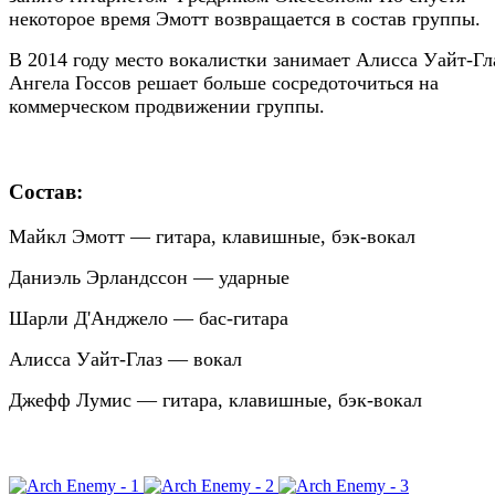
некоторое время Эмотт возвращается в состав группы.
В 2014 году место вокалистки занимает Алисса Уайт-Гл
Ангела Госсов решает больше сосредоточиться на
коммерческом продвижении группы.
Состав:
Майкл Эмотт — гитара, клавишные, бэк-вокал
Даниэль Эрландссон — ударные
Шарли Д'Анджело — бас-гитара
Алисса Уайт-Глаз — вокал
Джефф Лумис — гитара, клавишные, бэк-вокал