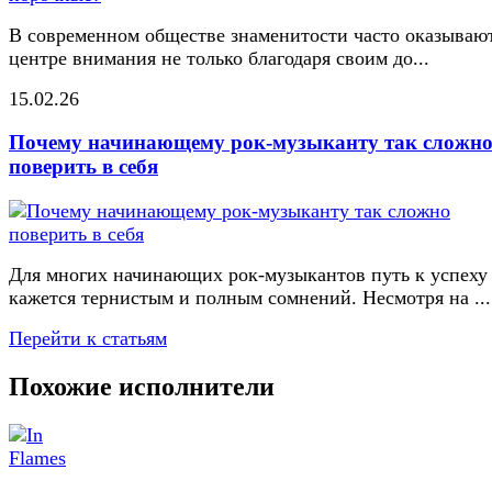
В современном обществе знаменитости часто оказывают
центре внимания не только благодаря своим до...
15.02.26
Почему начинающему рок-музыканту так сложн
поверить в себя
Для многих начинающих рок-музыкантов путь к успеху
кажется тернистым и полным сомнений. Несмотря на ...
Перейти к статьям
Похожие исполнители