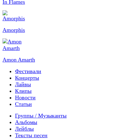
In Flames
Amorphis
Amon Amarth
Фестивали
Концерты
Лайвы
Клипы
Новости
Статьи
Группы / Музыканты
Альбомы
Лейблы
Тексты песен