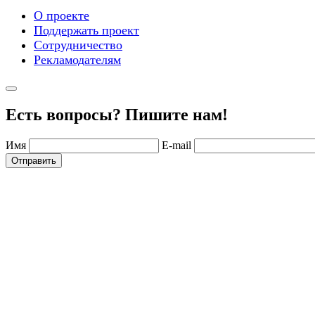
О проекте
Поддержать проект
Сотрудничество
Рекламодателям
Есть вопросы? Пишите нам!
Имя
E-mail