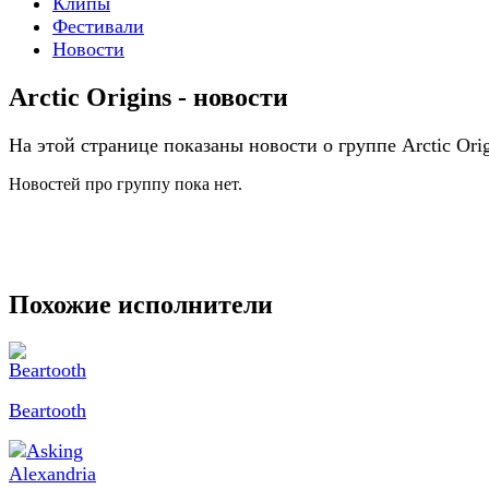
Клипы
Фестивали
Новости
Arctic Origins - новости
На этой странице показаны новости о группе Arctic Orig
Новостей про группу пока нет.
Похожие исполнители
Beartooth