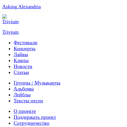
Asking Alexandria
Trivium
Фестивали
Концерты
Лайвы
Клипы
Новости
Статьи
Группы / Музыканты
Альбомы
Лейблы
Тексты песен
О проекте
Поддержать проект
Сотрудничество