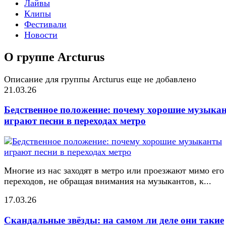
Лайвы
Клипы
Фестивали
Новости
О группе Arcturus
Описание для группы Arcturus еще не добавлено
21.03.26
Бедственное положение: почему хорошие музыка
играют песни в переходах метро
Многие из нас заходят в метро или проезжают мимо его
переходов, не обращая внимания на музыкантов, к...
17.03.26
Скандальные звёзды: на самом ли деле они такие