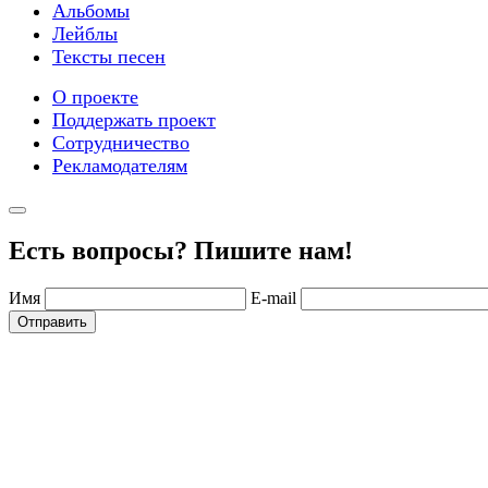
Альбомы
Лейблы
Тексты песен
О проекте
Поддержать проект
Сотрудничество
Рекламодателям
Есть вопросы? Пишите нам!
Имя
E-mail