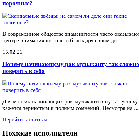
порочные?
В современном обществе знаменитости часто оказывают
центре внимания не только благодаря своим до...
15.02.26
Почему начинающему рок-музыканту так сложн
поверить в себя
Для многих начинающих рок-музыкантов путь к успеху
кажется тернистым и полным сомнений. Несмотря на ...
Перейти к статьям
Похожие исполнители