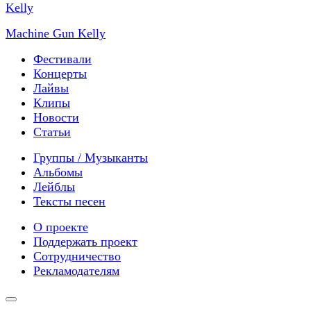
Machine Gun Kelly
Фестивали
Концерты
Лайвы
Клипы
Новости
Статьи
Группы / Музыканты
Альбомы
Лейблы
Тексты песен
О проекте
Поддержать проект
Сотрудничество
Рекламодателям