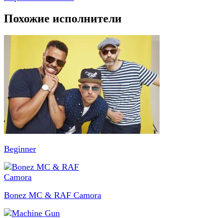
Похожие исполнители
Beginner
Bonez MC & RAF Camora