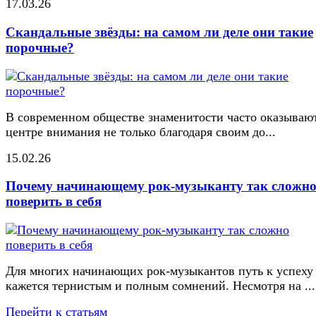
17.03.26
Скандальные звёзды: на самом ли деле они такие
порочные?
В современном обществе знаменитости часто оказывают
центре внимания не только благодаря своим до...
15.02.26
Почему начинающему рок-музыканту так сложн
поверить в себя
Для многих начинающих рок-музыкантов путь к успеху
кажется тернистым и полным сомнений. Несмотря на ...
Перейти к статьям