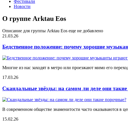
Фестивали
Новости
О группе Arktau Eos
Описание для группы Arktau Eos еще не добавлено
21.03.26
Бедственное положение: почему хорошие музыкан
Многие из нас заходят в метро или проезжают мимо его переход
17.03.26
Скандальные звёзды: на самом ли деле они таки
В современном обществе знаменитости часто оказываются в цен
15.02.26