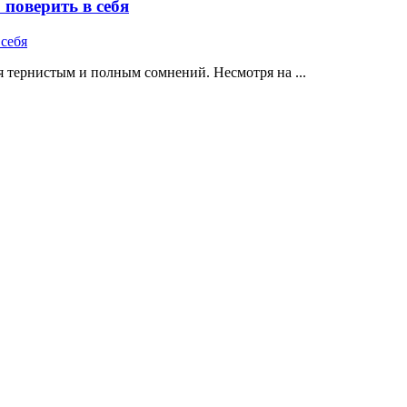
поверить в себя
 тернистым и полным сомнений. Несмотря на ...