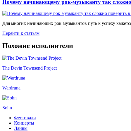
Почему начинающему рок-музыканту так сложно 
Для многих начинающих рок-музыкантов путь к успеху кажется
Перейти к статьям
Похожие исполнители
The Devin Townsend Project
Wardruna
Sohn
Фестивали
Концерты
Лайвы