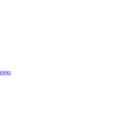
6990/