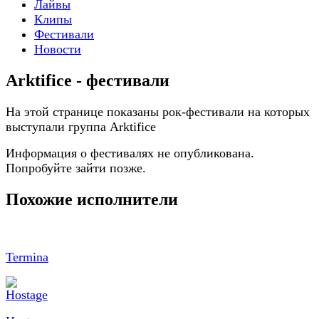
Лайвы
Клипы
Фестивали
Новости
Arktifice - фестивали
На этой странице показаны рок-фестивали на которых
выступали группа Arktifice
Информация о фестивалях не опубликована.
Попробуйте зайти позже.
Похожие исполнители
Termina