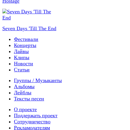
Hostage
Seven Days 'Till The End
Фестивали
Концерты
Лайвы
Клипы
Новости
Статьи
Группы / Музыканты
Альбомы
Лейблы
Тексты песен
О проекте
Поддержать проект
Сотрудничество
Рекламодателям