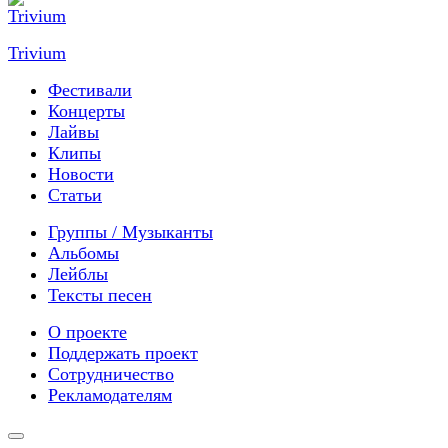
Trivium
Фестивали
Концерты
Лайвы
Клипы
Новости
Статьи
Группы / Музыканты
Альбомы
Лейблы
Тексты песен
О проекте
Поддержать проект
Сотрудничество
Рекламодателям