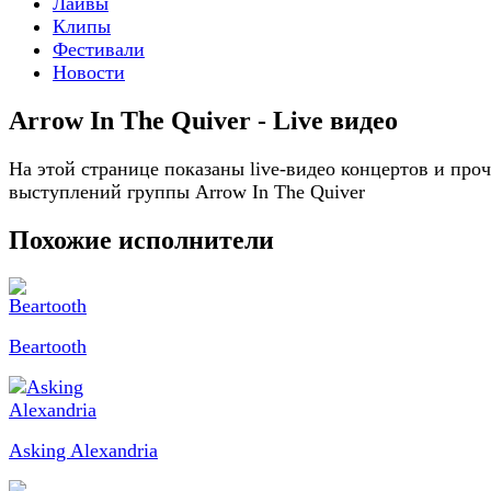
Лайвы
Клипы
Фестивали
Новости
Arrow In The Quiver - Live видео
На этой странице показаны live-видео концертов и про
выступлений группы Arrow In The Quiver
Похожие исполнители
Beartooth
Asking Alexandria