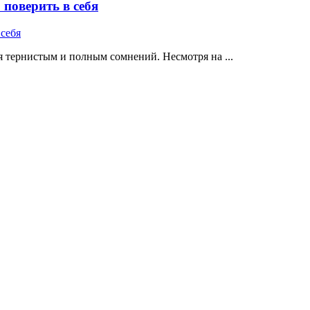
поверить в себя
 тернистым и полным сомнений. Несмотря на ...