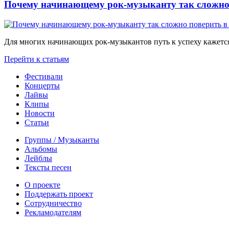
Почему начинающему рок-музыканту так сложно 
Для многих начинающих рок-музыкантов путь к успеху кажется
Перейти к статьям
Фестивали
Концерты
Лайвы
Клипы
Новости
Статьи
Группы / Музыканты
Альбомы
Лейблы
Тексты песен
О проекте
Поддержать проект
Сотрудничество
Рекламодателям