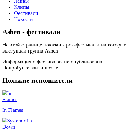
Лайвы
Клипы
Фестивали
Новости
Ashen - фестивали
На этой странице показаны рок-фестивали на которых
выступали группа Ashen
Информация о фестивалях не опубликована.
Попробуйте зайти позже.
Похожие исполнители
In Flames