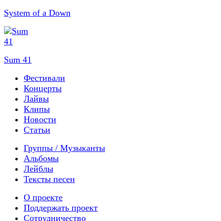
System of a Down
Sum 41
Фестивали
Концерты
Лайвы
Клипы
Новости
Статьи
Группы / Музыканты
Альбомы
Лейблы
Тексты песен
О проекте
Поддержать проект
Сотрудничество