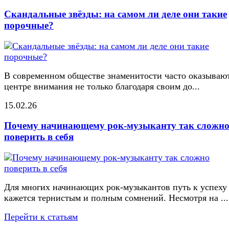
Скандальные звёзды: на самом ли деле они такие
порочные?
В современном обществе знаменитости часто оказывают
центре внимания не только благодаря своим до...
15.02.26
Почему начинающему рок-музыканту так сложн
поверить в себя
Для многих начинающих рок-музыкантов путь к успеху
кажется тернистым и полным сомнений. Несмотря на ...
Перейти к статьям