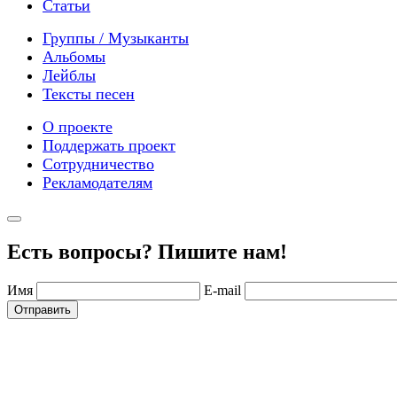
Статьи
Группы / Музыканты
Альбомы
Лейблы
Тексты песен
О проекте
Поддержать проект
Сотрудничество
Рекламодателям
Есть вопросы? Пишите нам!
Имя
E-mail