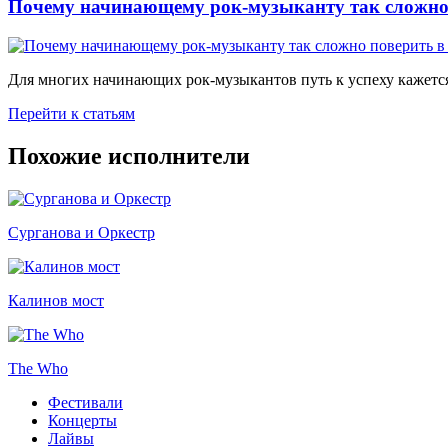
Почему начинающему рок-музыканту так сложно 
Для многих начинающих рок-музыкантов путь к успеху кажется
Перейти к статьям
Похожие исполнители
Сурганова и Оркестр
Калинов мост
The Who
Фестивали
Концерты
Лайвы