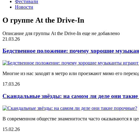
Фестивали
Новости
О группе At the Drive-In
Описание для группы At the Drive-In еще не добавлено
21.03.26
Бедственное положение: почему хорошие музыкан
Многие из нас заходят в метро или проезжают мимо его переход
17.03.26
Скандальные звёзды: на самом ли деле они таки
В современном обществе знаменитости часто оказываются в цен
15.02.26