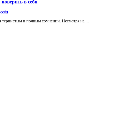
поверить в себя
 тернистым и полным сомнений. Несмотря на ...