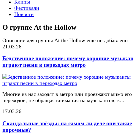
Клипы
Фестивали
Новости
О группе At the Hollow
Описание для группы At the Hollow еще не добавлено
21.03.26
Бедственное положение: почему хорошие музыка
играют песни в переходах метро
Многие из нас заходят в метро или проезжают мимо его
переходов, не обращая внимания на музыкантов, к...
17.03.26
Скандальные звёзды: на самом ли деле они такие
порочные?