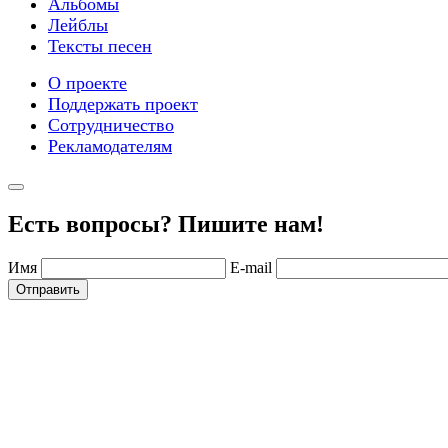
Альбомы
Лейблы
Тексты песен
О проекте
Поддержать проект
Сотрудничество
Рекламодателям
Есть вопросы? Пишите нам!
Имя
E-mail