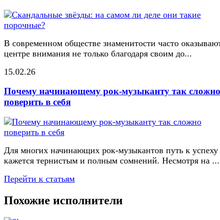
В современном обществе знаменитости часто оказывают
центре внимания не только благодаря своим до...
15.02.26
Почему начинающему рок-музыканту так сложн
поверить в себя
Для многих начинающих рок-музыкантов путь к успеху
кажется тернистым и полным сомнений. Несмотря на ...
Перейти к статьям
Похожие исполнители