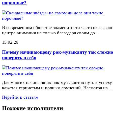
порочные?
В современном обществе знаменитости часто оказывают
центре внимания не только благодаря своим до...
15.02.26
Почему начинающему рок-музыканту так сложн
поверить в себя
Для многих начинающих рок-музыкантов путь к успеху
кажется тернистым и полным сомнений. Несмотря на ...
Перейти к статьям
Похожие исполнители