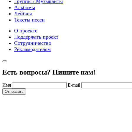
Группы / Музыканты
Альбомы
Лейблы
Тексты песен
О проекте
Поддержать проект
Сотрудничество
Рекламодателям
Есть вопросы? Пишите нам!
Имя
E-mail