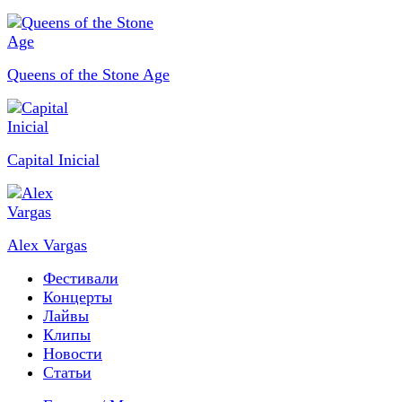
Queens of the Stone Age
Capital Inicial
Alex Vargas
Фестивали
Концерты
Лайвы
Клипы
Новости
Статьи