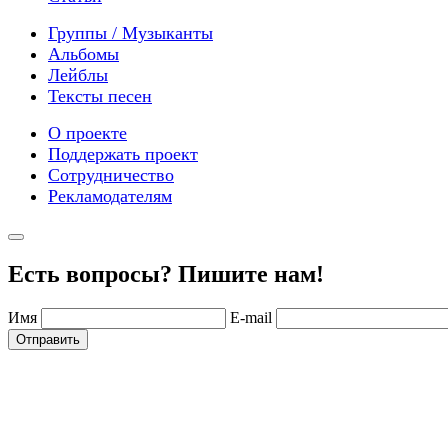
Группы / Музыканты
Альбомы
Лейблы
Тексты песен
О проекте
Поддержать проект
Сотрудничество
Рекламодателям
Есть вопросы? Пишите нам!
Имя
E-mail