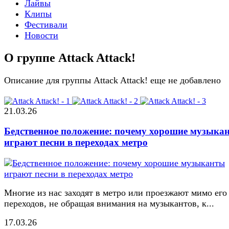
Лайвы
Клипы
Фестивали
Новости
О группе Attack Attack!
Описание для группы Attack Attack! еще не добавлено
21.03.26
Бедственное положение: почему хорошие музыка
играют песни в переходах метро
Многие из нас заходят в метро или проезжают мимо его
переходов, не обращая внимания на музыкантов, к...
17.03.26