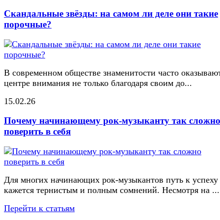
Скандальные звёзды: на самом ли деле они такие
порочные?
В современном обществе знаменитости часто оказывают
центре внимания не только благодаря своим до...
15.02.26
Почему начинающему рок-музыканту так сложн
поверить в себя
Для многих начинающих рок-музыкантов путь к успеху
кажется тернистым и полным сомнений. Несмотря на ...
Перейти к статьям