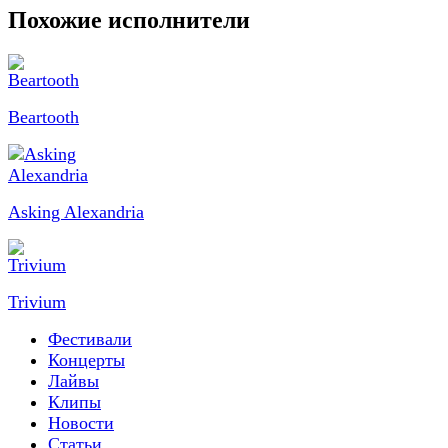
Похожие исполнители
Beartooth
Asking Alexandria
Trivium
Фестивали
Концерты
Лайвы
Клипы
Новости
Статьи