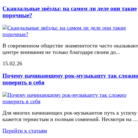
Скандальные звёзды: на самом ли деле они такие
порочные?
В современном обществе знаменитости часто оказывают
центре внимания не только благодаря своим до...
15.02.26
Почему начинающему рок-музыканту так сложн
поверить в себя
Для многих начинающих рок-музыкантов путь к успеху
кажется тернистым и полным сомнений. Несмотря на ...
Перейти к статьям