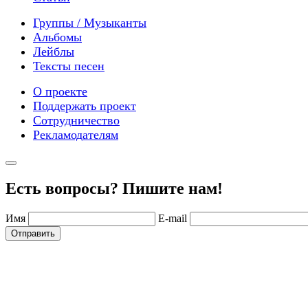
Группы / Музыканты
Альбомы
Лейблы
Тексты песен
О проекте
Поддержать проект
Сотрудничество
Рекламодателям
Есть вопросы? Пишите нам!
Имя
E-mail