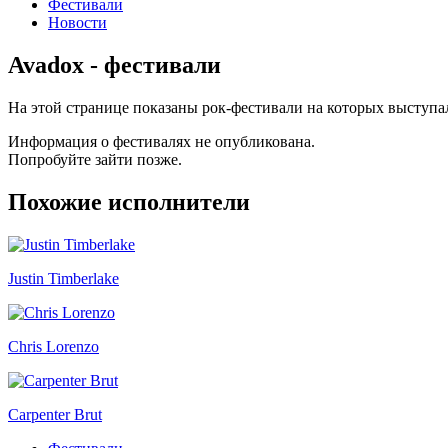
Фестивали
Новости
Avadox - фестивали
На этой странице показаны рок-фестивали на которых выступа
Информация о фестивалях не опубликована.
Попробуйте зайти позже.
Похожие исполнители
Justin Timberlake
Chris Lorenzo
Carpenter Brut