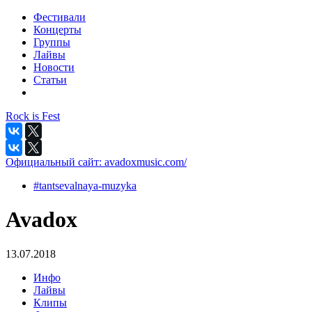
Фестивали
Концерты
Группы
Лайвы
Новости
Статьи
Rock is Fest
Официальный сайт:
avadoxmusic.com/
#tantsevalnaya-muzyka
Avadox
13.07.2018
Инфо
Лайвы
Клипы