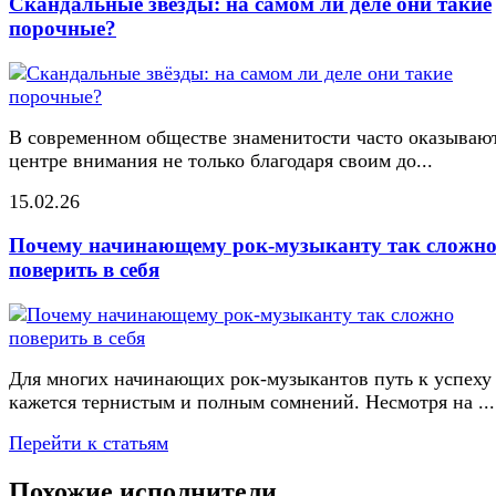
Скандальные звёзды: на самом ли деле они такие
порочные?
В современном обществе знаменитости часто оказывают
центре внимания не только благодаря своим до...
15.02.26
Почему начинающему рок-музыканту так сложн
поверить в себя
Для многих начинающих рок-музыкантов путь к успеху
кажется тернистым и полным сомнений. Несмотря на ...
Перейти к статьям
Похожие исполнители