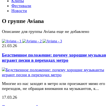
Клипы
Фестивали
Новости
О группе Aviana
Описание для группы Aviana еще не добавлено
21.03.26
Бедственное положение: почему хорошие музыка
играют песни в переходах метро
Многие из нас заходят в метро или проезжают мимо его
переходов, не обращая внимания на музыкантов, к...
17.03.26