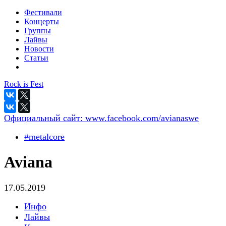
Фестивали
Концерты
Группы
Лайвы
Новости
Статьи
Rock is Fest
Официальный сайт:
www.facebook.com/avianaswe
#metalcore
Aviana
17.05.2019
Инфо
Лайвы