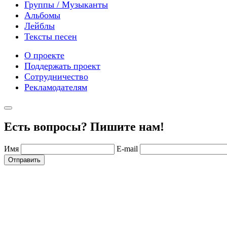
Группы / Музыканты
Альбомы
Лейблы
Тексты песен
О проекте
Поддержать проект
Сотрудничество
Рекламодателям
Есть вопросы? Пишите нам!
Имя
E-mail