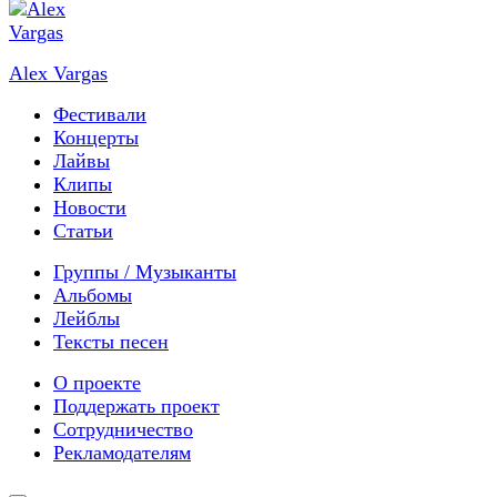
Alex Vargas
Фестивали
Концерты
Лайвы
Клипы
Новости
Статьи
Группы / Музыканты
Альбомы
Лейблы
Тексты песен
О проекте
Поддержать проект
Сотрудничество
Рекламодателям