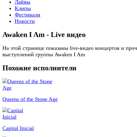
Лайвы
Клипы
Фестивали
Новости
Awaken I Am - Live видео
На этой странице показаны live-видео концертов и про
выступлений группы Awaken I Am
Похожие исполнители
Queens of the Stone Age
Capital Inicial