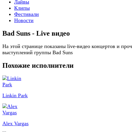
Лайвы
Клипы
Фестивали
Новости
Bad Suns - Live видео
На этой странице показаны live-видео концертов и про
выступлений группы Bad Suns
Похожие исполнители
Linkin Park
Alex Vargas