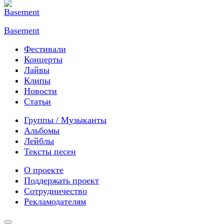
Basement
Фестивали
Концерты
Лайвы
Клипы
Новости
Статьи
Группы / Музыканты
Альбомы
Лейблы
Тексты песен
О проекте
Поддержать проект
Сотрудничество
Рекламодателям