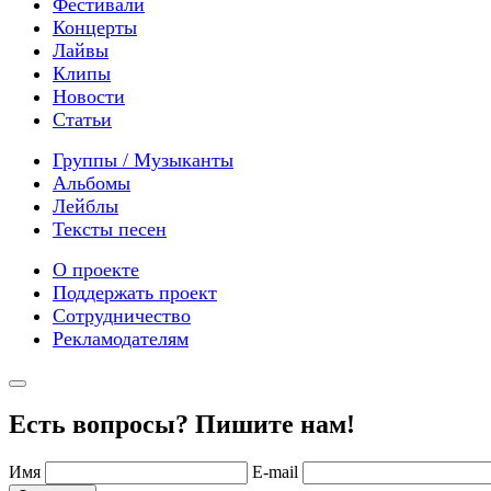
Фестивали
Концерты
Лайвы
Клипы
Новости
Статьи
Группы / Музыканты
Альбомы
Лейблы
Тексты песен
О проекте
Поддержать проект
Сотрудничество
Рекламодателям
Есть вопросы? Пишите нам!
Имя
E-mail