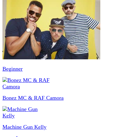
Beginner
Bonez MC & RAF Camora
Machine Gun Kelly