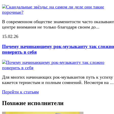
В современном обществе знаменитости часто оказывают
центре внимания не только благодаря своим до...
15.02.26
Почему начинающему рок-музыканту так сложн
поверить в себя
Для многих начинающих рок-музыкантов путь к успеху
кажется тернистым и полным сомнений. Несмотря на ...
Перейти к статьям
Похожие исполнители