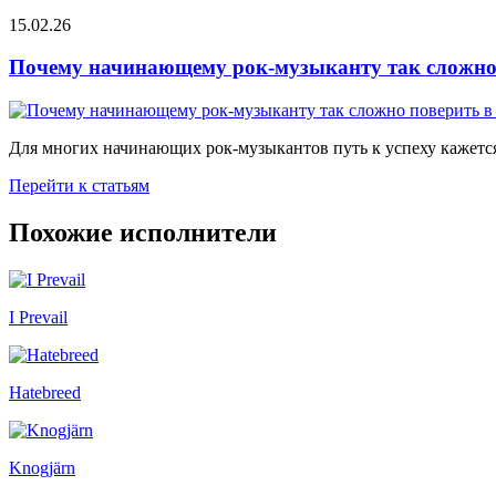
15.02.26
Почему начинающему рок-музыканту так сложно 
Для многих начинающих рок-музыкантов путь к успеху кажется
Перейти к статьям
Похожие исполнители
I Prevail
Hatebreed
Knogjärn