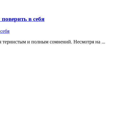
поверить в себя
 тернистым и полным сомнений. Несмотря на ...