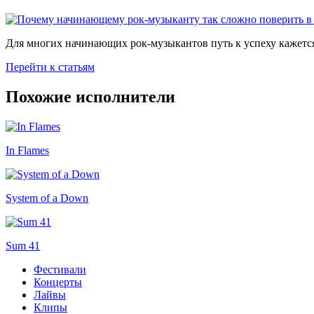
Для многих начинающих рок-музыкантов путь к успеху кажется
Перейти к статьям
Похожие исполнители
In Flames
System of a Down
Sum 41
Фестивали
Концерты
Лайвы
Клипы