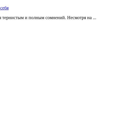
 тернистым и полным сомнений. Несмотря на ...