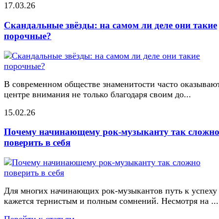
17.03.26
Скандальные звёзды: на самом ли деле они такие
порочные?
В современном обществе знаменитости часто оказывают
центре внимания не только благодаря своим до...
15.02.26
Почему начинающему рок-музыканту так сложн
поверить в себя
Для многих начинающих рок-музыкантов путь к успеху
кажется тернистым и полным сомнений. Несмотря на ...