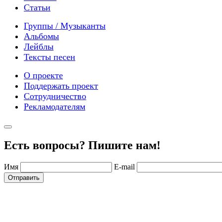
Статьи
Группы / Музыканты
Альбомы
Лейблы
Тексты песен
О проекте
Поддержать проект
Сотрудничество
Рекламодателям
Есть вопросы? Пишите нам!
Имя
E-mail