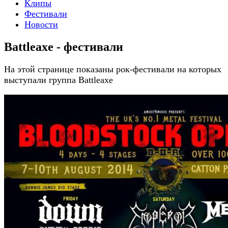
Клипы
Фестивали
Новости
Battleaxe - фестивали
На этой странице показаны рок-фестивали на которых
выступали группа Battleaxe