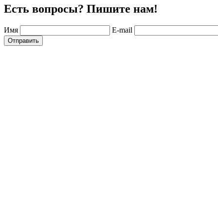
Есть вопросы? Пишите нам!
Имя
E-mail