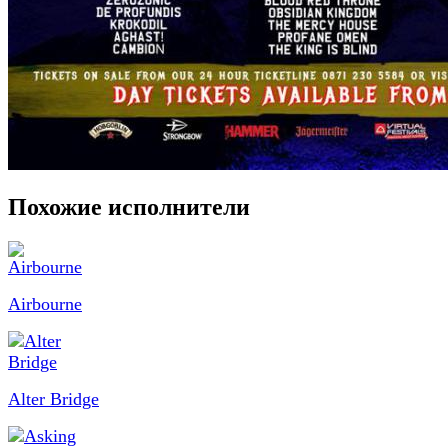
Похожие исполнители
Airbourne
Alter Bridge