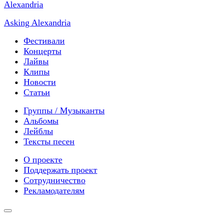
Asking Alexandria
Фестивали
Концерты
Лайвы
Клипы
Новости
Статьи
Группы / Музыканты
Альбомы
Лейблы
Тексты песен
О проекте
Поддержать проект
Сотрудничество
Рекламодателям