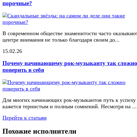
порочные?
В современном обществе знаменитости часто оказывают
центре внимания не только благодаря своим до...
15.02.26
Почему начинающему рок-музыканту так сложн
поверить в себя
Для многих начинающих рок-музыкантов путь к успеху
кажется тернистым и полным сомнений. Несмотря на ...
Перейти к статьям
Похожие исполнители