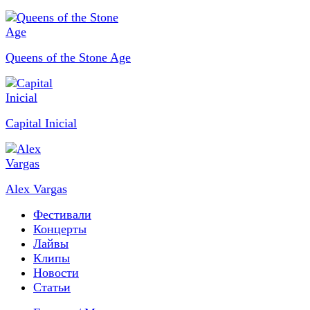
Queens of the Stone Age
Capital Inicial
Alex Vargas
Фестивали
Концерты
Лайвы
Клипы
Новости
Статьи