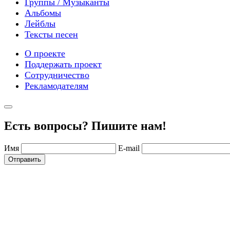
Группы / Музыканты
Альбомы
Лейблы
Тексты песен
О проекте
Поддержать проект
Сотрудничество
Рекламодателям
Есть вопросы? Пишите нам!
Имя
E-mail