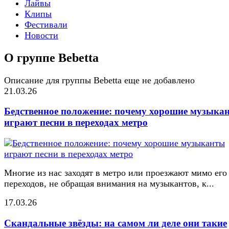
Лайвы
Клипы
Фестивали
Новости
О группе Bebetta
Описание для группы Bebetta еще не добавлено
21.03.26
Бедственное положение: почему хорошие музыка
играют песни в переходах метро
Многие из нас заходят в метро или проезжают мимо его
переходов, не обращая внимания на музыкантов, к...
17.03.26
Скандальные звёзды: на самом ли деле они такие