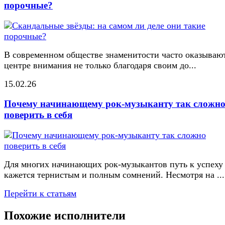
порочные?
В современном обществе знаменитости часто оказывают
центре внимания не только благодаря своим до...
15.02.26
Почему начинающему рок-музыканту так сложн
поверить в себя
Для многих начинающих рок-музыкантов путь к успеху
кажется тернистым и полным сомнений. Несмотря на ...
Перейти к статьям
Похожие исполнители