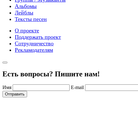
Альбомы
Лейблы
Тексты песен
О проекте
Поддержать проект
Сотрудничество
Рекламодателям
Есть вопросы? Пишите нам!
Имя
E-mail