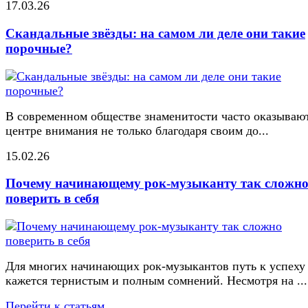
17.03.26
Скандальные звёзды: на самом ли деле они такие
порочные?
В современном обществе знаменитости часто оказывают
центре внимания не только благодаря своим до...
15.02.26
Почему начинающему рок-музыканту так сложн
поверить в себя
Для многих начинающих рок-музыкантов путь к успеху
кажется тернистым и полным сомнений. Несмотря на ...
Перейти к статьям