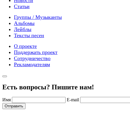
Новости
Статьи
Группы / Музыканты
Альбомы
Лейблы
Тексты песен
О проекте
Поддержать проект
Сотрудничество
Рекламодателям
Есть вопросы? Пишите нам!
Имя
E-mail