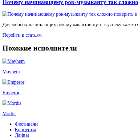
Почему начинающему рок-музыканту так сложно 
Для многих начинающих рок-музыкантов путь к успеху кажется
Перейти к статьям
Похожие исполнители
Mayhem
Emperor
Mortiis
Фестивали
Концерты
Лайвы