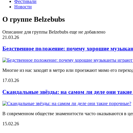
Фестивали
Новости
О группе Belzebubs
Описание для группы Belzebubs еще не добавлено
21.03.26
Бедственное положение: почему хорошие музыкан
Многие из нас заходят в метро или проезжают мимо его переход
17.03.26
Скандальные звёзды: на самом ли деле они таки
В современном обществе знаменитости часто оказываются в цен
15.02.26