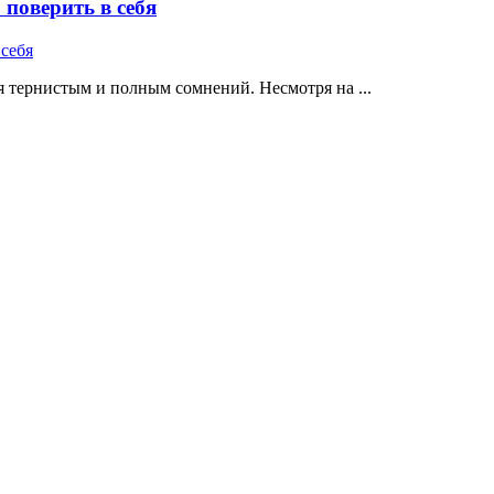
поверить в себя
 тернистым и полным сомнений. Несмотря на ...