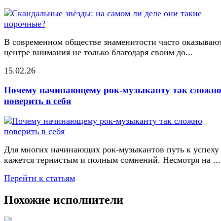
В современном обществе знаменитости часто оказывают
центре внимания не только благодаря своим до...
15.02.26
Почему начинающему рок-музыканту так сложн
поверить в себя
Для многих начинающих рок-музыкантов путь к успеху
кажется тернистым и полным сомнений. Несмотря на ...
Перейти к статьям
Похожие исполнители