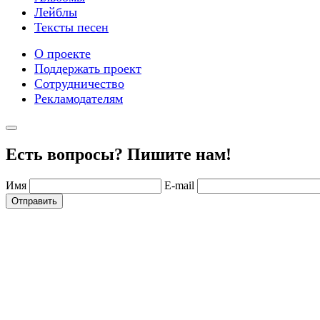
Лейблы
Тексты песен
О проекте
Поддержать проект
Сотрудничество
Рекламодателям
Есть вопросы? Пишите нам!
Имя
E-mail