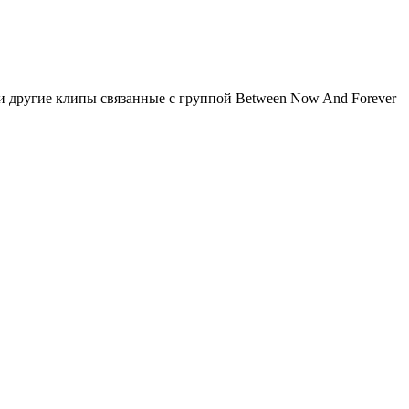
 другие клипы связанные с группой Between Now And Forever