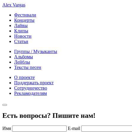
Alex Vargas
Фестивали
Концерты
Лайвы
Клипы
Новости
Статьи
Группы / Музыканты
Альбомы
Лейблы
Тексты песен
О проекте
Поддержать проект
Сотрудничество
Рекламодателям
Есть вопросы? Пишите нам!
Имя
E-mail