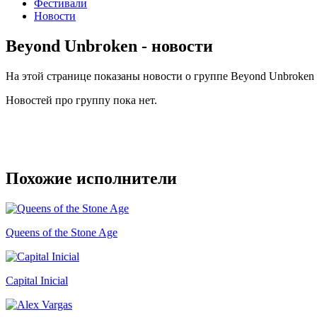
Фестивали
Новости
Beyond Unbroken - новости
На этой странице показаны новости о группе Beyond Unbroken
Новостей про группу пока нет.
Похожие исполнители
Queens of the Stone Age
Capital Inicial