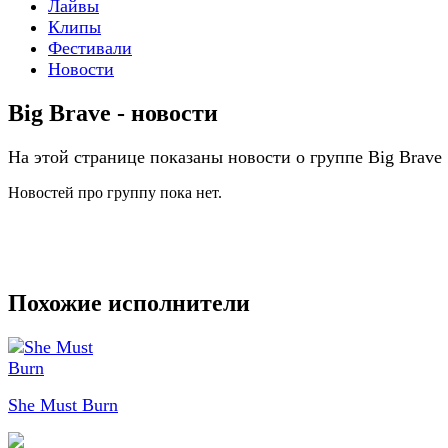
Лайвы
Клипы
Фестивали
Новости
Big Brave - новости
На этой странице показаны новости о группе Big Brave
Новостей про группу пока нет.
Похожие исполнители
She Must Burn