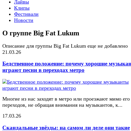
Лайвы
Клипы
Фестивали
Новости
О группе Big Fat Lukum
Описание для группы Big Fat Lukum еще не добавлено
21.03.26
Бедственное положение: почему хорошие музыка
играют песни в переходах метро
Многие из нас заходят в метро или проезжают мимо его
переходов, не обращая внимания на музыкантов, к...
17.03.26
Скандальные звёзды: на самом ли деле они такие