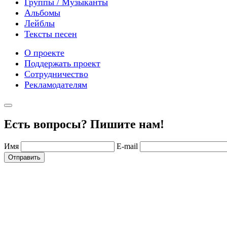
Группы / Музыканты
Альбомы
Лейблы
Тексты песен
О проекте
Поддержать проект
Сотрудничество
Рекламодателям
Есть вопросы? Пишите нам!
Имя
E-mail