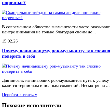
порочные?
В современном обществе знаменитости часто оказывают
центре внимания не только благодаря своим до...
15.02.26
Почему начинающему рок-музыканту так сложн
поверить в себя
Для многих начинающих рок-музыкантов путь к успеху
кажется тернистым и полным сомнений. Несмотря на ...
Перейти к статьям
Похожие исполнители