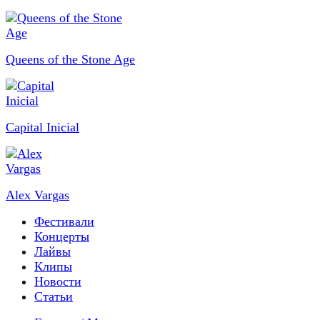
Queens of the Stone Age
Capital Inicial
Alex Vargas
Фестивали
Концерты
Лайвы
Клипы
Новости
Статьи