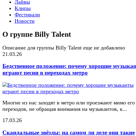
Лайвы
Клипы
Фестивали
Новости
О группе Billy Talent
Описание для группы Billy Talent еще не добавлено
21.03.26
Бедственное положение: почему хорошие музыка
играют песни в переходах метро
Многие из нас заходят в метро или проезжают мимо его
переходов, не обращая внимания на музыкантов, к...
17.03.26
Скандальные звёзды: на самом ли деле они такие