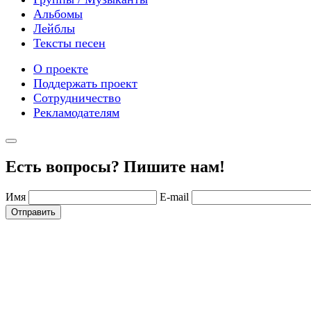
Альбомы
Лейблы
Тексты песен
О проекте
Поддержать проект
Сотрудничество
Рекламодателям
Есть вопросы? Пишите нам!
Имя
E-mail