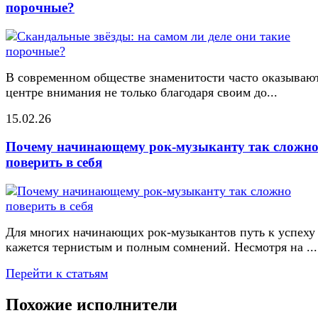
порочные?
В современном обществе знаменитости часто оказывают
центре внимания не только благодаря своим до...
15.02.26
Почему начинающему рок-музыканту так сложн
поверить в себя
Для многих начинающих рок-музыкантов путь к успеху
кажется тернистым и полным сомнений. Несмотря на ...
Перейти к статьям
Похожие исполнители