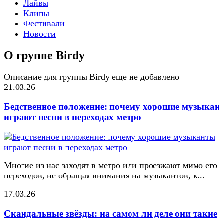
Лайвы
Клипы
Фестивали
Новости
О группе Birdy
Описание для группы Birdy еще не добавлено
21.03.26
Бедственное положение: почему хорошие музыка
играют песни в переходах метро
Многие из нас заходят в метро или проезжают мимо его
переходов, не обращая внимания на музыкантов, к...
17.03.26
Скандальные звёзды: на самом ли деле они такие