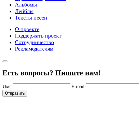
Альбомы
Лейблы
Тексты песен
О проекте
Поддержать проект
Сотрудничество
Рекламодателям
Есть вопросы? Пишите нам!
Имя
E-mail