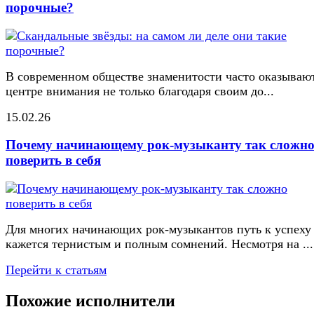
порочные?
В современном обществе знаменитости часто оказывают
центре внимания не только благодаря своим до...
15.02.26
Почему начинающему рок-музыканту так сложн
поверить в себя
Для многих начинающих рок-музыкантов путь к успеху
кажется тернистым и полным сомнений. Несмотря на ...
Перейти к статьям
Похожие исполнители