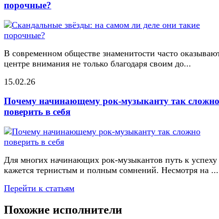
порочные?
В современном обществе знаменитости часто оказывают
центре внимания не только благодаря своим до...
15.02.26
Почему начинающему рок-музыканту так сложн
поверить в себя
Для многих начинающих рок-музыкантов путь к успеху
кажется тернистым и полным сомнений. Несмотря на ...
Перейти к статьям
Похожие исполнители