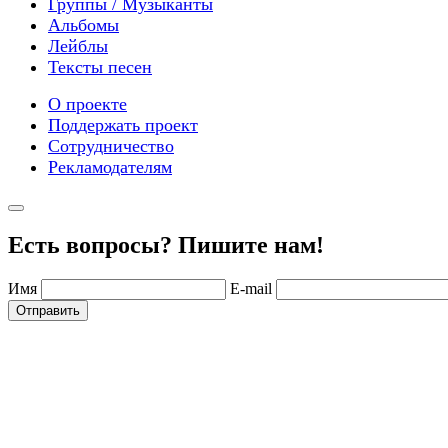
Группы / Музыканты
Альбомы
Лейблы
Тексты песен
О проекте
Поддержать проект
Сотрудничество
Рекламодателям
Есть вопросы? Пишите нам!
Имя
E-mail