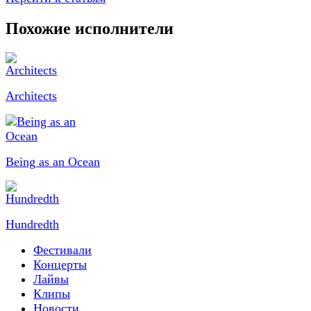
Похожие исполнители
Architects
Being as an Ocean
Hundredth
Фестивали
Концерты
Лайвы
Клипы
Новости