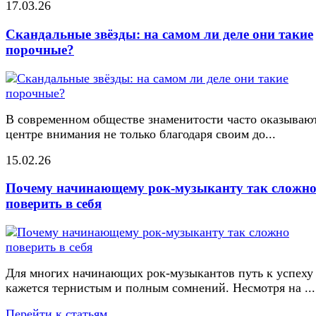
17.03.26
Скандальные звёзды: на самом ли деле они такие
порочные?
В современном обществе знаменитости часто оказывают
центре внимания не только благодаря своим до...
15.02.26
Почему начинающему рок-музыканту так сложн
поверить в себя
Для многих начинающих рок-музыкантов путь к успеху
кажется тернистым и полным сомнений. Несмотря на ...
Перейти к статьям