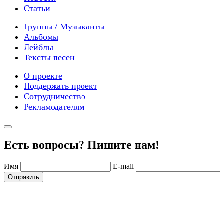
Статьи
Группы / Музыканты
Альбомы
Лейблы
Тексты песен
О проекте
Поддержать проект
Сотрудничество
Рекламодателям
Есть вопросы? Пишите нам!
Имя
E-mail