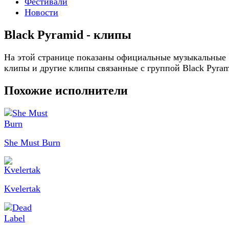
Фестивали
Новости
Black Pyramid - клипы
На этой странице показаны официальные музыкальные
клипы и другие клипы связанные с группой Black Pyra
Похожие исполнители
She Must Burn
Kvelertak