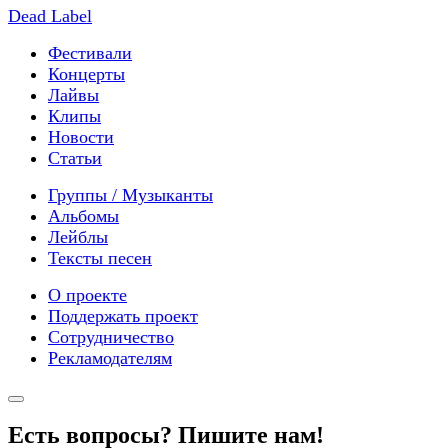
Dead Label
Фестивали
Концерты
Лайвы
Клипы
Новости
Статьи
Группы / Музыканты
Альбомы
Лейблы
Тексты песен
О проекте
Поддержать проект
Сотрудничество
Рекламодателям
Есть вопросы? Пишите нам!