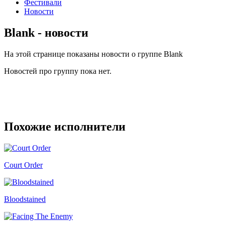
Фестивали
Новости
Blank - новости
На этой странице показаны новости о группе Blank
Новостей про группу пока нет.
Похожие исполнители
Court Order
Bloodstained