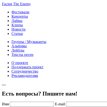
Facing The Enemy
Фестивали
Концерты
Лайвы
Клипы
Новости
Статьи
Группы / Музыканты
Альбомы
Лейблы
Тексты песен
О проекте
Поддержать проект
Сотрудничество
Рекламодателям
Есть вопросы? Пишите нам!
Имя
E-mail