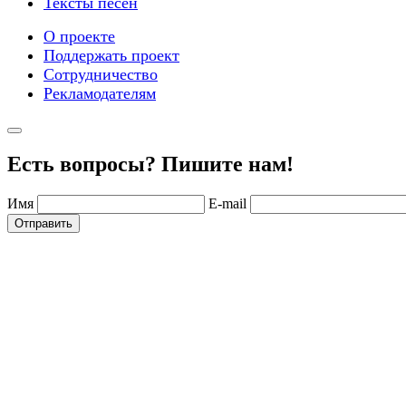
Тексты песен
О проекте
Поддержать проект
Сотрудничество
Рекламодателям
Есть вопросы? Пишите нам!
Имя
E-mail