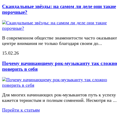
Скандальные звёзды: на самом ли деле они такие
порочные?
В современном обществе знаменитости часто оказывают
центре внимания не только благодаря своим до...
15.02.26
Почему начинающему рок-музыканту так сложн
поверить в себя
Для многих начинающих рок-музыкантов путь к успеху
кажется тернистым и полным сомнений. Несмотря на ...
Перейти к статьям