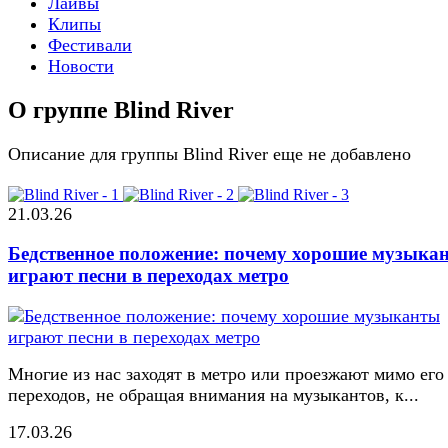
Лайвы
Клипы
Фестивали
Новости
О группе Blind River
Описание для группы Blind River еще не добавлено
21.03.26
Бедственное положение: почему хорошие музыка
играют песни в переходах метро
Многие из нас заходят в метро или проезжают мимо его
переходов, не обращая внимания на музыкантов, к...
17.03.26