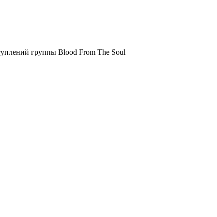
туплений группы Blood From The Soul