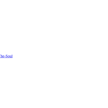
The-Soul