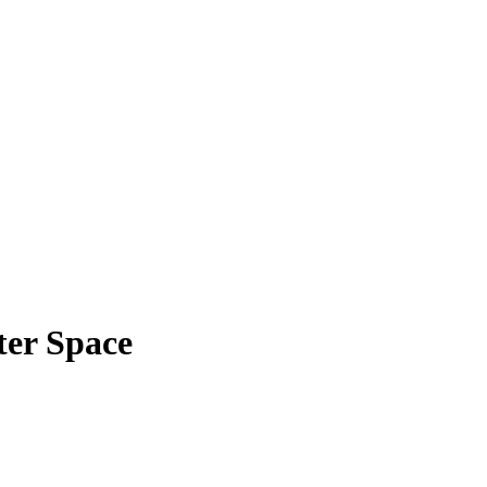
ter Space