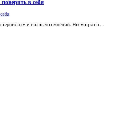
поверить в себя
 тернистым и полным сомнений. Несмотря на ...