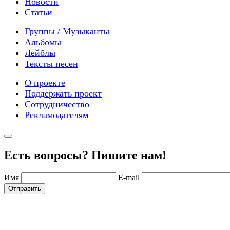
Новости
Статьи
Группы / Музыканты
Альбомы
Лейблы
Тексты песен
О проекте
Поддержать проект
Сотрудничество
Рекламодателям
Есть вопросы? Пишите нам!
Имя
E-mail