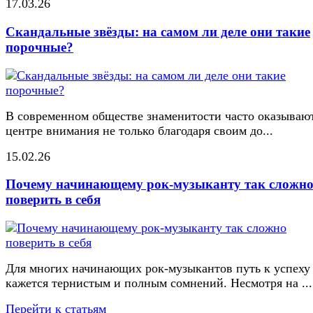
17.03.26
Скандальные звёзды: на самом ли деле они такие
порочные?
В современном обществе знаменитости часто оказывают
центре внимания не только благодаря своим до...
15.02.26
Почему начинающему рок-музыканту так сложн
поверить в себя
Для многих начинающих рок-музыкантов путь к успеху
кажется тернистым и полным сомнений. Несмотря на ...
Перейти к статьям