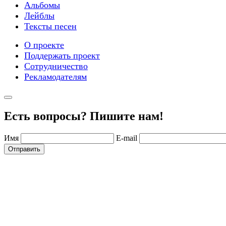
Альбомы
Лейблы
Тексты песен
О проекте
Поддержать проект
Сотрудничество
Рекламодателям
Есть вопросы? Пишите нам!
Имя
E-mail