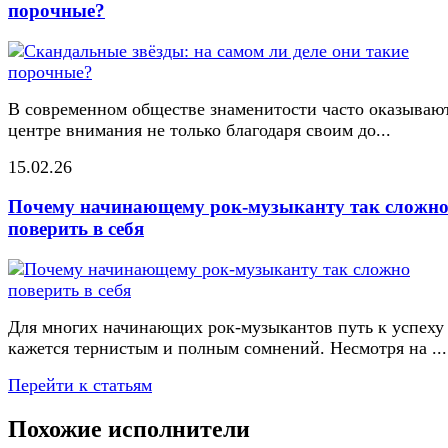
порочные?
В современном обществе знаменитости часто оказывают
центре внимания не только благодаря своим до...
15.02.26
Почему начинающему рок-музыканту так сложн
поверить в себя
Для многих начинающих рок-музыкантов путь к успеху
кажется тернистым и полным сомнений. Несмотря на ...
Перейти к статьям
Похожие исполнители